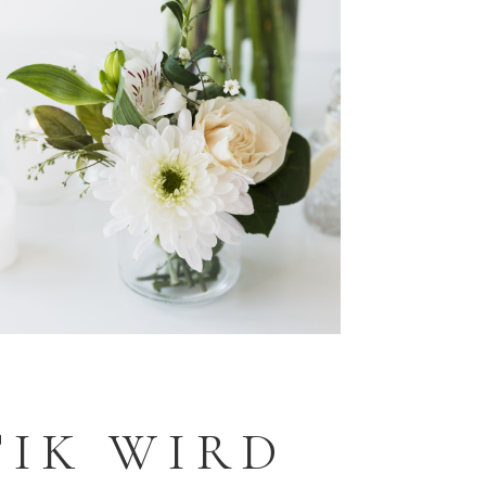
TIK WIRD