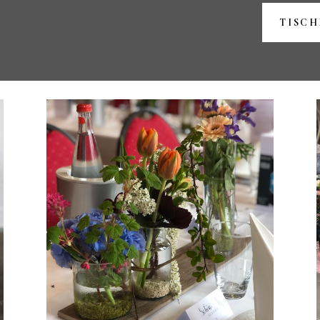
TISCH