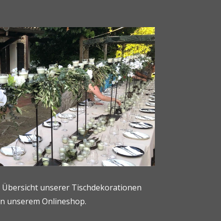
e Übersicht unserer Tischdekorationen
 in unserem Onlineshop.