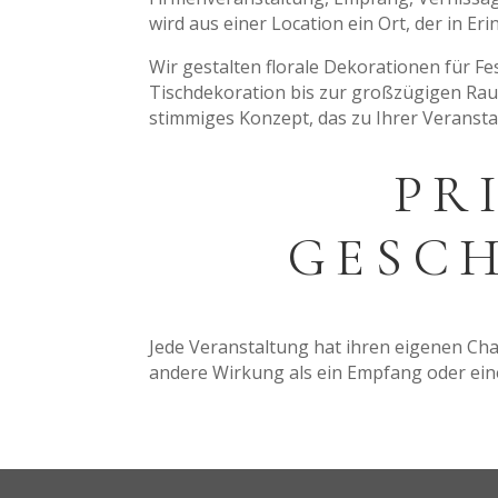
wird aus einer Location ein Ort, der in Eri
Wir gestalten florale Dekorationen für Fe
Tischdekoration bis zur großzügigen Rau
stimmiges Konzept, das zu Ihrer Veransta
PR
GESCH
Jede Veranstaltung hat ihren eigenen Char
andere Wirkung als ein Empfang oder eine