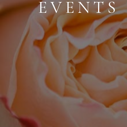
EVENTS