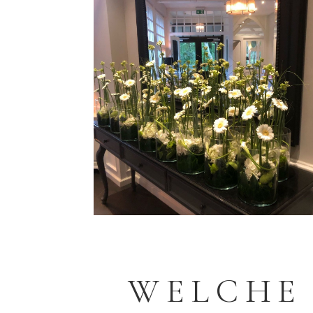
WELCHE 