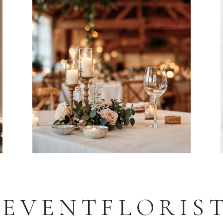
EVENTFLORIS