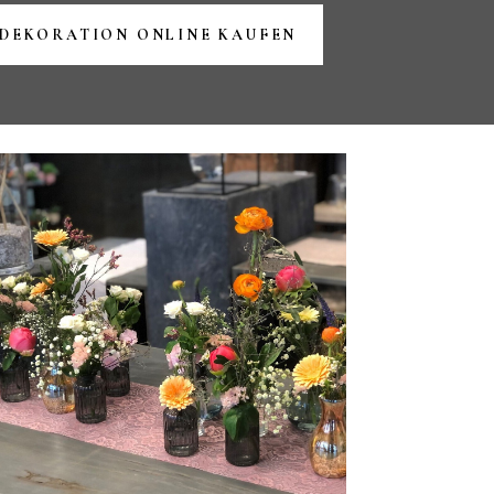
DEKORATION ONLINE KAUFEN