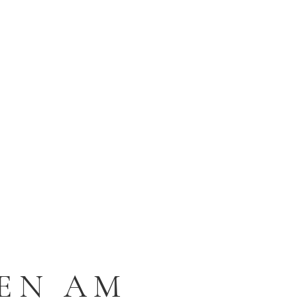
EN AM