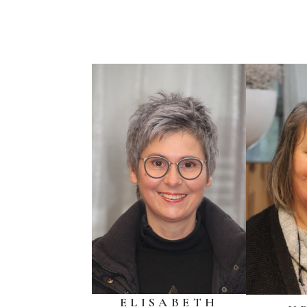
ELISABETH