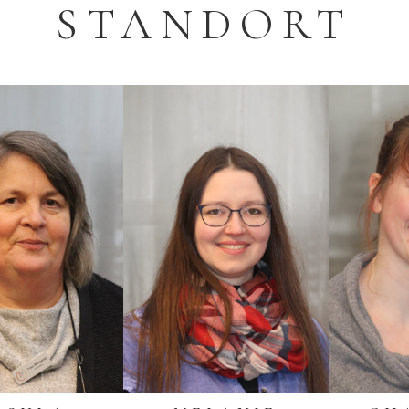
STANDORT