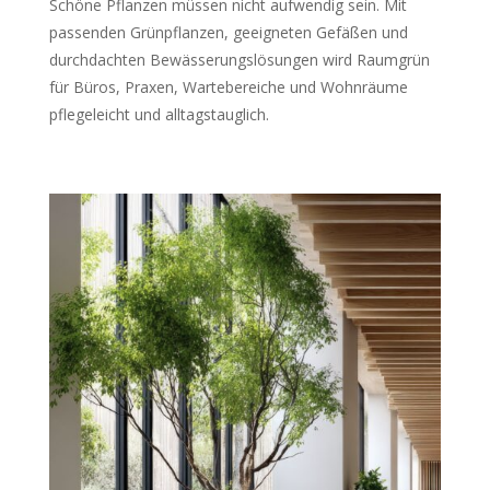
Schöne Pflanzen müssen nicht aufwendig sein. Mit
passenden Grünpflanzen, geeigneten Gefäßen und
durchdachten Bewässerungslösungen wird Raumgrün
für Büros, Praxen, Wartebereiche und Wohnräume
pflegeleicht und alltagstauglich.