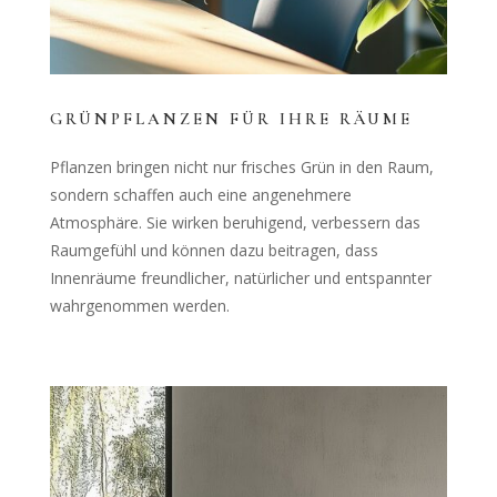
GRÜNPFLANZEN FÜR IHRE RÄUME
Pflanzen bringen nicht nur frisches Grün in den Raum,
sondern schaffen auch eine angenehmere
Atmosphäre. Sie wirken beruhigend, verbessern das
Raumgefühl und können dazu beitragen, dass
Innenräume freundlicher, natürlicher und entspannter
wahrgenommen werden.