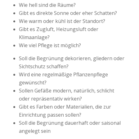
Wie hell sind die Räume?
Gibt es direkte Sonne oder eher Schatten?
Wie warm oder kühl ist der Standort?
Gibt es Zugluft, Heizungsluft oder
Klimaanlage?
Wie viel Pflege ist möglich?
Soll die Begrünung dekorieren, gliedern oder
Sichtschutz schaffen?
Wird eine regelmäßige Pflanzenpflege
gewünscht?
Sollen Gefäße modern, natürlich, schlicht
oder repräsentativ wirken?
Gibt es Farben oder Materialien, die zur
Einrichtung passen sollen?
Soll die Begrünung dauerhaft oder saisonal
angelegt sein