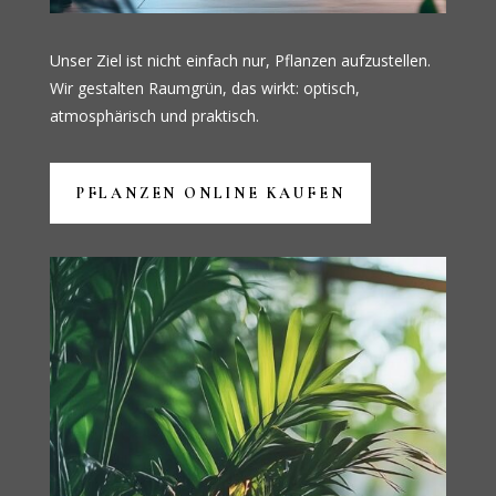
Unser Ziel ist nicht einfach nur, Pflanzen aufzustellen.
Wir gestalten Raumgrün, das wirkt: optisch,
atmosphärisch und praktisch.
PFLANZEN ONLINE KAUFEN