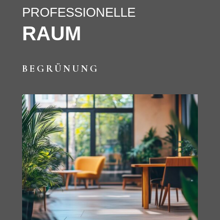
PROFESSIONELLE
RAUM
BEGRÜNUNG