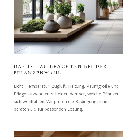
DAS IST ZU BEACHTEN
BEI DER
PFLANZENWAHL
Licht, Temperatur, Zugluft, Heizung, Raumgröße und
Pflegeaufwand entscheiden darüber, welche Pflanzen
sich wohlfühlen. Wir prüfen die Bedingungen und
beraten Sie zur passenden Lösung.