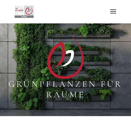
GRÜNPFLANZEN FÜR
RÄUME