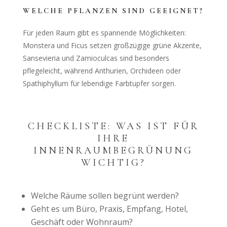
WELCHE PFLANZEN SIND GEEIGNET?
Für jeden Raum gibt es spannende Möglichkeiten:
Monstera und Ficus setzen großzügige grüne Akzente,
Sansevieria und Zamioculcas sind besonders
pflegeleicht, während Anthurien, Orchideen oder
Spathiphyllum für lebendige Farbtupfer sorgen.
CHECKLISTE: WAS IST FÜR
IHRE
INNENRAUMBEGRÜNUNG
WICHTIG?
Welche Räume sollen begrünt werden?
Geht es um Büro, Praxis, Empfang, Hotel,
Geschäft oder Wohnraum?