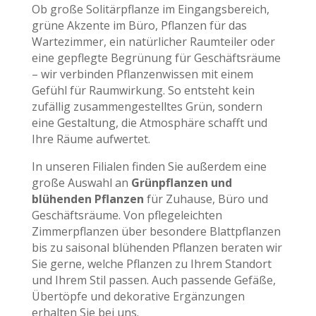
Ob große Solitärpflanze im Eingangsbereich,
grüne Akzente im Büro, Pflanzen für das
Wartezimmer, ein natürlicher Raumteiler oder
eine gepflegte Begrünung für Geschäftsräume
– wir verbinden Pflanzenwissen mit einem
Gefühl für Raumwirkung. So entsteht kein
zufällig zusammengestelltes Grün, sondern
eine Gestaltung, die Atmosphäre schafft und
Ihre Räume aufwertet.
In unseren Filialen finden Sie außerdem eine
große Auswahl an
Grünpflanzen und
blühenden Pflanzen
für Zuhause, Büro und
Geschäftsräume. Von pflegeleichten
Zimmerpflanzen über besondere Blattpflanzen
bis zu saisonal blühenden Pflanzen beraten wir
Sie gerne, welche Pflanzen zu Ihrem Standort
und Ihrem Stil passen. Auch passende Gefäße,
Übertöpfe und dekorative Ergänzungen
erhalten Sie bei uns.