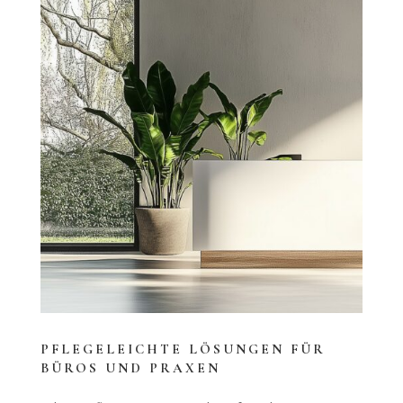
PFLEGELEICHTE LÖSUNGEN FÜR
BÜROS UND PRAXEN