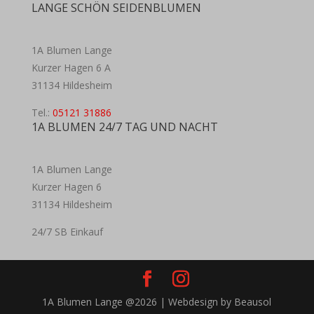
LANGE SCHÖN SEIDENBLUMEN
1A Blumen Lange
Kurzer Hagen 6 A
31134 Hildesheim
Tel.:
05121 31886
1A BLUMEN 24/7 TAG UND NACHT
1A Blumen Lange
Kurzer Hagen 6
31134 Hildesheim
24/7 SB Einkauf
1A Blumen Lange @2026 | Webdesign by Beausol