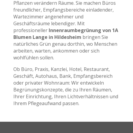
Pflanzen verändern Räume. Sie machen Büros
freundlicher, Empfangsbereiche einladender,
Wartezimmer angenehmer und
Geschäftsräume lebendiger. Mit
professioneller
Innenraumbegrünung von 1A
Blumen Lange in Hildesheim
bringen Sie
natürliches Grün genau dorthin, wo Menschen
arbeiten, warten, ankommen oder sich
wohlfühlen sollen.
Ob Büro, Praxis, Kanzlei, Hotel, Restaurant,
Geschäft, Autohaus, Bank, Empfangsbereich
oder privater Wohnraum: Wir entwickeln
Begrünungskonzepte, die zu Ihren Räumen,
Ihrer Einrichtung, Ihren Lichtverhältnissen und
Ihrem Pflegeaufwand passen.