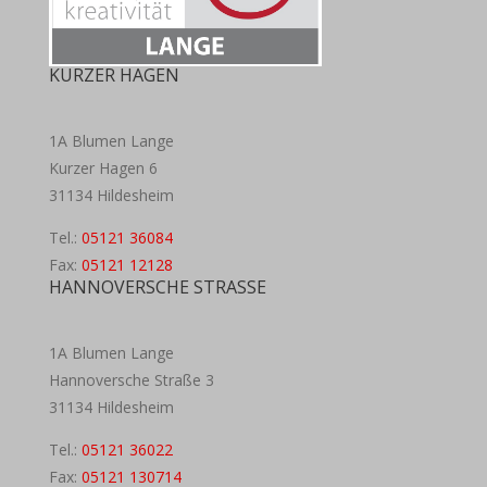
KURZER HAGEN
1A Blumen Lange
Kurzer Hagen 6
31134 Hildesheim
Tel.:
05121 36084
Fax:
05121 12128
HANNOVERSCHE STRASSE
1A Blumen Lange
Hannoversche Straße 3
31134 Hildesheim
Tel.:
05121 36022
Fax:
05121 130714