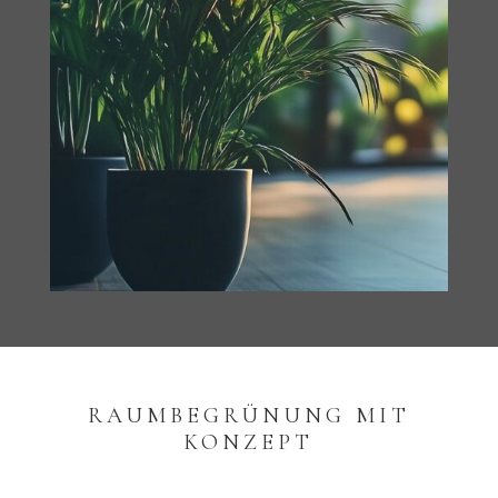
RAUMBEGRÜNUNG MIT
KONZEPT