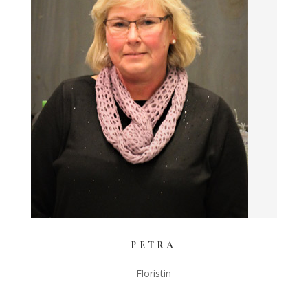
PETRA
Floristin