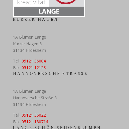
KURZER HAGEN
1A Blumen Lange
Kurzer Hagen 6
31134 Hildesheim
Tel.:
05121 36084
Fax:
05121 12128
HANNOVERSCHE STRASSE
1A Blumen Lange
Hannoversche Straße 3
31134 Hildesheim
Tel.:
05121 36022
Fax:
05121 130714
LANGE SCHÖN SEIDENBLUMEN