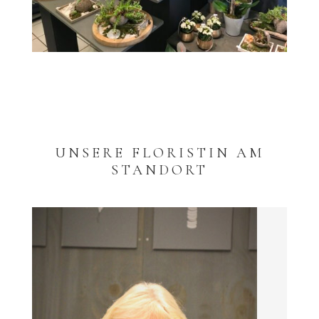
UNSERE FLORISTIN AM
STANDORT