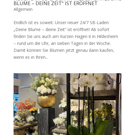
BLUME – DEINE ZEIT“ IST ERÖFFNET
Allgemein
Endlich ist es soweit: Unser neuer 24/7 SB-Laden
„Deine Blume – deine Zeit“ ist eröffnet! Ab sofort
finden Sie uns auch am Kurzen Hagen 6 in Hildesheim
– rund um die Uhr, an sieben Tagen in der Woche.
Damit können Sie Blumen jetzt genau dann kaufen,
wenn es in Ihren...