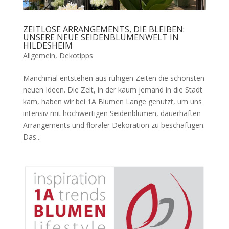
ZEITLOSE ARRANGEMENTS, DIE BLEIBEN:
UNSERE NEUE SEIDENBLUMENWELT IN
HILDESHEIM
Allgemein
,
Dekotipps
Manchmal entstehen aus ruhigen Zeiten die schönsten
neuen Ideen. Die Zeit, in der kaum jemand in die Stadt
kam, haben wir bei 1A Blumen Lange genutzt, um uns
intensiv mit hochwertigen Seidenblumen, dauerhaften
Arrangements und floraler Dekoration zu beschäftigen.
Das...